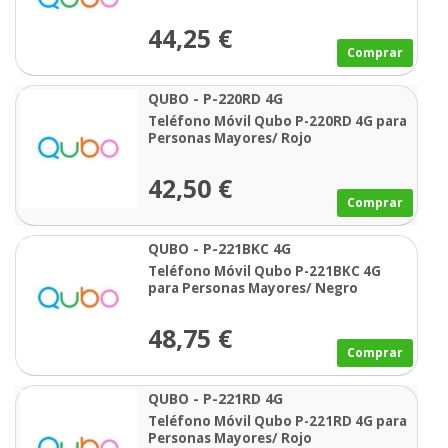
44,25 €
Comprar
QUBO - P-220RD 4G
Teléfono Móvil Qubo P-220RD 4G para
Personas Mayores/ Rojo
42,50 €
Comprar
QUBO - P-221BKC 4G
Teléfono Móvil Qubo P-221BKC 4G
para Personas Mayores/ Negro
48,75 €
Comprar
QUBO - P-221RD 4G
Teléfono Móvil Qubo P-221RD 4G para
Personas Mayores/ Rojo