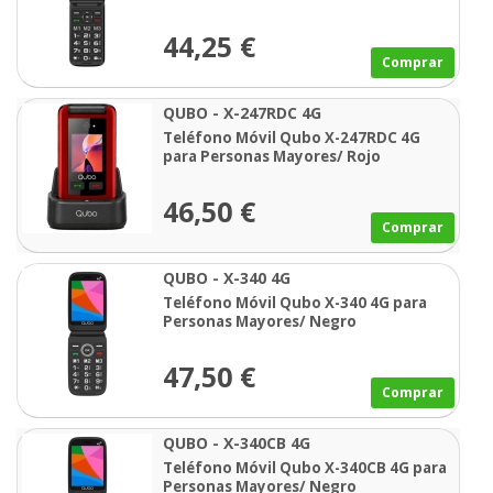
44,25 €
Comprar
QUBO - X-247RDC 4G
Teléfono Móvil Qubo X-247RDC 4G
para Personas Mayores/ Rojo
46,50 €
Comprar
QUBO - X-340 4G
Teléfono Móvil Qubo X-340 4G para
Personas Mayores/ Negro
47,50 €
Comprar
QUBO - X-340CB 4G
Teléfono Móvil Qubo X-340CB 4G para
Personas Mayores/ Negro