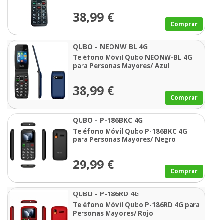
38,99 €
Comprar
QUBO - NEONW BL 4G
Teléfono Móvil Qubo NEONW-BL 4G
para Personas Mayores/ Azul
38,99 €
Comprar
QUBO - P-186BKC 4G
Teléfono Móvil Qubo P-186BKC 4G
para Personas Mayores/ Negro
29,99 €
Comprar
QUBO - P-186RD 4G
Teléfono Móvil Qubo P-186RD 4G para
Personas Mayores/ Rojo