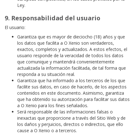
Ley.
9. Responsabilidad del usuario
El usuario:
Garantiza que es mayor de dieciocho (18) años y que
los datos que facilita a O Xenio son verdaderos,
exactos, completos y actualizados. A estos efectos, el
usuario responde de la veracidad de todos los datos
que comunique y mantendrá convenientemente
actualizada la información facilitada, de tal forma que
responda a su situación real.
Garantiza que ha informado a los terceros de los que
facilite sus datos, en caso de hacerlo, de los aspectos
contenidos en este documento. Asimismo, garantiza
que ha obtenido su autorización para facilitar sus datos
a O Xenio para los fines señalados.
Será responsable de las informaciones falsas o
inexactas que proporcione a través del Sitio Web y de
los daños y perjuicios, directos o indirectos, que ello
cause a O Xenio o a terceros.