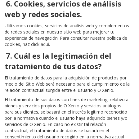
6. Cookies, servicios de análisis
web y redes sociales.
Utilizamos cookies, servicios de análisis web y complementos
de redes sociales en nuestro sitio web para mejorar tu
experiencia de navegación. Para consultar nuestra política de
cookies, haz click
aquí
.
7. Cuál es la legitimación del
tratamiento de tus datos?
El tratamiento de datos para la adquisición de productos por
medio del Sitio Web será necesario para el cumplimiento de la
relación contractual surgida entre el usuario y O Xenio.
El tratamiento de sus datos con fines de marketing, relativo a
bienes y servicios propios de O Xenio y servicios análogos
para sus clientes, se basará en el interés legítimo reconocido
por la normativa cuando el usuario haya adquirido bienes y/o
servicios de O Xenio. En caso no existir tal relación
contractual, el tratamiento de datos se basará en el
consentimiento del usuario recogido en la normativa actual