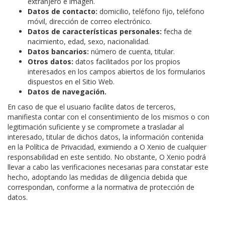
extranjero e imagen.
Datos de contacto:
domicilio, teléfono fijo, teléfono
móvil, dirección de correo electrónico.
Datos de características personales:
fecha de
nacimiento, edad, sexo, nacionalidad.
Datos bancarios:
número de cuenta, titular.
Otros datos:
datos facilitados por los propios
interesados en los campos abiertos de los formularios
dispuestos en el Sitio Web.
Datos de navegación.
En caso de que el usuario facilite datos de terceros,
manifiesta contar con el consentimiento de los mismos o con
legitimación suficiente y se compromete a trasladar al
interesado, titular de dichos datos, la información contenida
en la Política de Privacidad, eximiendo a O Xenio de cualquier
responsabilidad en este sentido. No obstante, O Xenio podrá
llevar a cabo las verificaciones necesarias para constatar este
hecho, adoptando las medidas de diligencia debida que
correspondan, conforme a la normativa de protección de
datos.