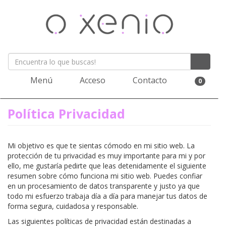
Menú
Acceso
Contacto
0
Política Privacidad
Mi objetivo es que te sientas cómodo en mi sitio web. La
protección de tu privacidad es muy importante para mi y por
ello, me gustaría pedirte que leas detenidamente el siguiente
resumen sobre cómo funciona mi sitio web. Puedes confiar
en un procesamiento de datos transparente y justo ya que
todo mi esfuerzo trabaja día a día para manejar tus datos de
forma segura, cuidadosa y responsable.
Las siguientes políticas de privacidad están destinadas a