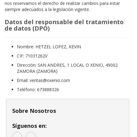
nos reservamos el derecho de realizar cambios para estar
siempre adecuados a la legislación vigente.
Datos del responsable del tratamiento
de datos (DPO)
Nombre: HETZEL LOPEZ, KEVIN
CIF: 71031262V
Dirección: SAN ANDRES, 1 LOCAL O XENIO, 49002
ZAMORA (ZAMORA)
Email: ventas@oxenio.com
Teléfono: 673888326
Sobre Nosotros
Síguenos en: