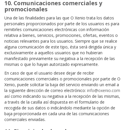
10. Comunicaciones comerciales y
promocionales
Una de las finalidades para las que O Xenio trata los datos
personales proporcionados por parte de los usuarios es para
remitirles comunicaciones electrónicas con información
relativa a bienes, servicios, promociones, ofertas, eventos o
noticias relevantes para los usuarios. Siempre que se realice
alguna comunicación de este tipo, ésta será dirigida única y
exclusivamente a aquellos usuarios que no hubieran
manifestado previamente su negativa a la recepción de las
mismas o que lo hayan autorizado expresamente.
En caso de que el usuario desee dejar de recibir
comunicaciones comerciales o promocionales por parte de O
Xenio, puede solicitar la baja del servicio enviando un email a
la siguiente dirección de correo electrónico:
info@oxenio.com
así como indicando su negativa a la recepción de las mismas,
a través de la casilla así dispuesta en el formulario de
recogida de sus datos o indicándolo mediante la opción de
baja proporcionada en cada una de las comunicaciones
comerciales enviadas.