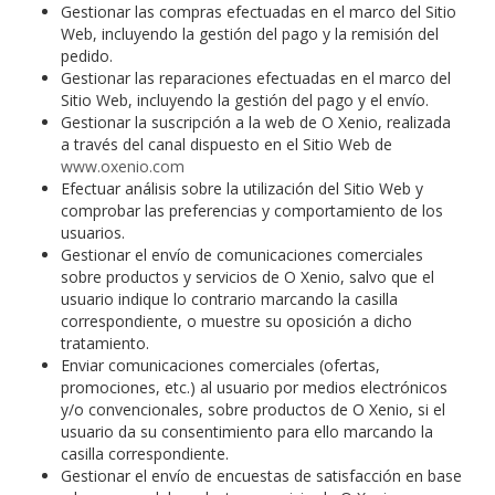
Gestionar las compras efectuadas en el marco del Sitio
Web, incluyendo la gestión del pago y la remisión del
pedido.
Gestionar las reparaciones efectuadas en el marco del
Sitio Web, incluyendo la gestión del pago y el envío.
Gestionar la suscripción a la web de O Xenio, realizada
a través del canal dispuesto en el Sitio Web de
www.oxenio.com
Efectuar análisis sobre la utilización del Sitio Web y
comprobar las preferencias y comportamiento de los
usuarios.
Gestionar el envío de comunicaciones comerciales
sobre productos y servicios de O Xenio, salvo que el
usuario indique lo contrario marcando la casilla
correspondiente, o muestre su oposición a dicho
tratamiento.
Enviar comunicaciones comerciales (ofertas,
promociones, etc.) al usuario por medios electrónicos
y/o convencionales, sobre productos de O Xenio, si el
usuario da su consentimiento para ello marcando la
casilla correspondiente.
Gestionar el envío de encuestas de satisfacción en base