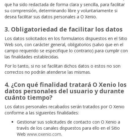
que ha sido redactada de forma clara y sencilla, para facilitar
su comprensión, determinando libre y voluntariamente si
desea facilitar sus datos personales a O Xenio.
3. Obligatoriedad de facilitar los datos
Los datos solicitados en los formularios dispuestos en el Sitio
Web son, con carácter general, obligatorios (salvo que en el
campo requerido se especifique lo contrario) para cumplir con
las finalidades establecidas.
Por lo tanto, si no se facilitan dichos datos o estos no son
correctos no podrán atenderse las mismas.
4. ¿Con qué finalidad tratará O Xenio los
datos personales del usuario y durante
cuánto tiempo?
Los datos personales recabados serán tratados por O Xenio
conforme a las siguientes finalidades:
Gestionar sus solicitudes de contacto con O Xenio a
través de los canales dispuestos para ello en el Sitio
Web
www.oxenio.com
.