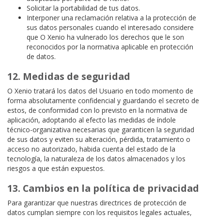
Solicitar la portabilidad de tus datos.
Interponer una reclamación relativa a la protección de
sus datos personales cuando el interesado considere
que O Xenio ha vulnerado los derechos que le son
reconocidos por la normativa aplicable en protección
de datos.
12. Medidas de seguridad
O Xenio tratará los datos del Usuario en todo momento de
forma absolutamente confidencial y guardando el secreto de
estos, de conformidad con lo previsto en la normativa de
aplicación, adoptando al efecto las medidas de índole
técnico-organizativa necesarias que garanticen la seguridad
de sus datos y eviten su alteración, pérdida, tratamiento o
acceso no autorizado, habida cuenta del estado de la
tecnología, la naturaleza de los datos almacenados y los
riesgos a que están expuestos.
13. Cambios en la política de privacidad
Para garantizar que nuestras directrices de protección de
datos cumplan siempre con los requisitos legales actuales,