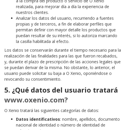
a la compra del producto o servicio de O Xenio
realizada, para mejorar día a día la experiencia de
nuestros clientes.
Analizar los datos del usuario, recurriendo a fuentes
propias y de terceros, a fin de elaborar perfiles que
permitan definir con mayor detalle los productos que
puedan resultar de su interés, si lo autoriza marcando
la casilla habilitada al efecto.
Los datos se conservarán durante el tiempo necesario para la
realización de las finalidades para las que fueron recabados,
y, durante el plazo de prescripción de las acciones legales que
se puedan derivar de la misma. No obstante, lo anterior, el
usuario puede solicitar su baja a O Xenio, oponiéndose o
revocando su consentimiento.
5. ¿Qué datos del usuario tratará
www.oxenio.com?
O Xenio tratará las siguientes categorías de datos:
Datos identificativos
: nombre, apellidos, documento
nacional de identidad o número de identidad de