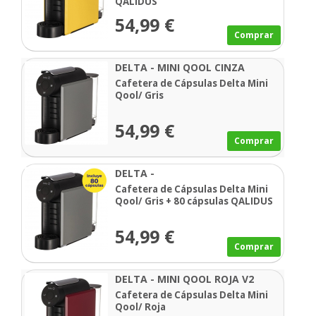
QALIDUS
54,99 €
Comprar
DELTA - MINI QOOL CINZA
Cafetera de Cápsulas Delta Mini
Qool/ Gris
54,99 €
Comprar
DELTA -
Cafetera de Cápsulas Delta Mini
Qool/ Gris + 80 cápsulas QALIDUS
54,99 €
Comprar
DELTA - MINI QOOL ROJA V2
Cafetera de Cápsulas Delta Mini
Qool/ Roja