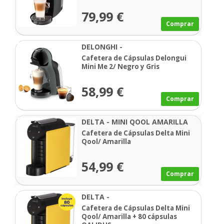
79,99 €
Comprar
DELONGHI -
Cafetera de Cápsulas Delongui
Mini Me 2/ Negro y Gris
58,99 €
Comprar
DELTA - MINI QOOL AMARILLA
Cafetera de Cápsulas Delta Mini
Qool/ Amarilla
54,99 €
Comprar
DELTA -
Cafetera de Cápsulas Delta Mini
Qool/ Amarilla + 80 cápsulas