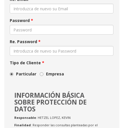
Password
*
Re. Password
*
Tipo de Cliente
*
Particular
Empresa
INFORMACIÓN BÁSICA
SOBRE PROTECCIÓN DE
DATOS
Responsable
: HETZEL LOPEZ, KEVIN
Finalidad
: Responder las consultas planteadas por el