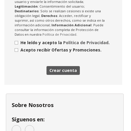
usuario y enviarle la información solicitada;
Legitimación
: Consentimiento del usuario;
Destinatarios
: Solo se realizan cesiones si existe una
obligación legal;
Derechos
: Acceder, rectificar y
suprimir, así como otros derechos, como se indica en la
información adicional;
Información Adicional
: Puede
consultar la información completa de Protección de
Datos en nuestra
Política de Privacidad
.
He leído y acepto la
Política de Privacidad
.
Acepto recibir Ofertas y Promociones.
Crear cuenta
Sobre Nosotros
Síguenos en: