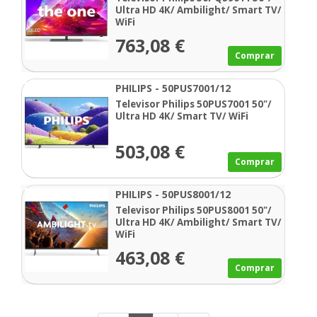
Ultra HD 4K/ Ambilight/ Smart TV/
WiFi
763,08 €
Comprar
PHILIPS - 50PUS7001/12
Televisor Philips 50PUS7001 50"/
Ultra HD 4K/ Smart TV/ WiFi
503,08 €
Comprar
PHILIPS - 50PUS8001/12
Televisor Philips 50PUS8001 50"/
Ultra HD 4K/ Ambilight/ Smart TV/
WiFi
463,08 €
Comprar