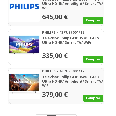
Ultra HD 4K/ Ambilight/ Smart TV/
WiFi
645,00 €
Comprar
PHILIPS - 43PUS7001/12
Televisor Philips 43PUS7001 43"/
Ultra HD 4K/ Smart TV/ WiFi
335,00 €
Comprar
PHILIPS - 43PUS8001/12
Televisor Philips 43PUS8001 43"/
Ultra HD 4K/ Ambilight/ Smart TV/
WiFi
379,00 €
Comprar