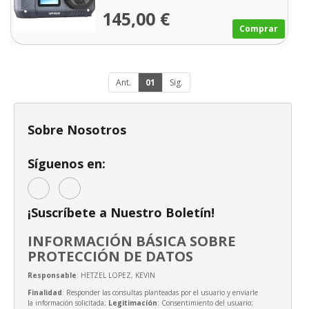
145,00 €
Comprar
Ant.
01
Sig.
Sobre Nosotros
Síguenos en:
¡Suscríbete a Nuestro Boletín!
INFORMACIÓN BÁSICA SOBRE
PROTECCIÓN DE DATOS
Responsable
: HETZEL LOPEZ, KEVIN
Finalidad
: Responder las consultas planteadas por el usuario y enviarle
la información solicitada;
Legitimación
: Consentimiento del usuario;