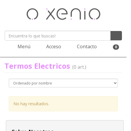
Menú
Acceso
Contacto
0
Termos Electricos
(0 art.)
No hay resultados.