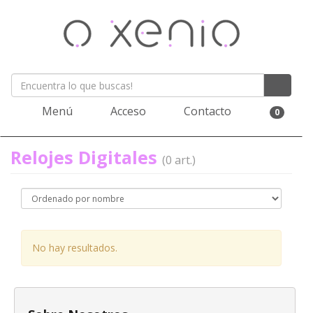
Menú
Acceso
Contacto
0
Relojes Digitales
(0 art.)
No hay resultados.