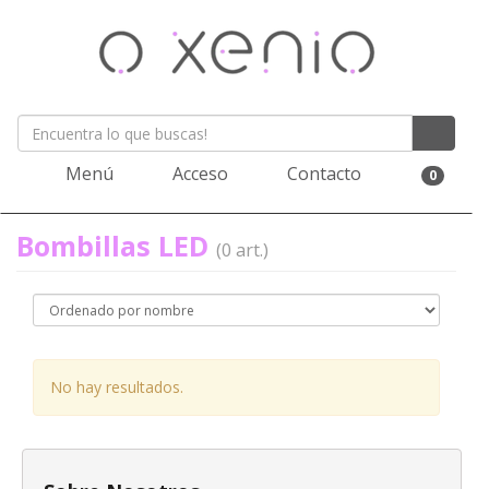
Menú
Acceso
Contacto
0
Bombillas LED
(0 art.)
No hay resultados.