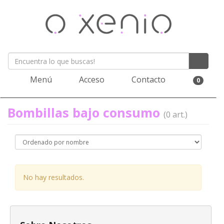
Menú
Acceso
Contacto
0
Bombillas bajo consumo
(0 art.)
No hay resultados.