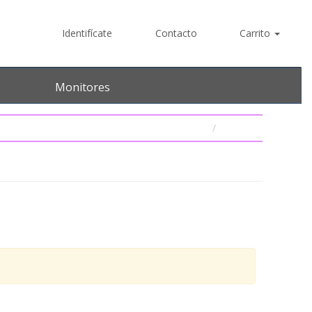
Identifícate
Contacto
Carrito
Monitores