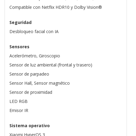
Compatible con Netflix HDR10 y Dolby Vision®
Seguridad
Desbloqueo facial con IA
Sensores
Acelerómetro, Giroscopio
Sensor de luz ambiental (frontal y trasero)
Sensor de parpadeo
Sensor Hall, Sensor magnético
Sensor de proximidad
LED RGB
Emisor IR
Sistema operativo
Xiaomi HyperOS 3