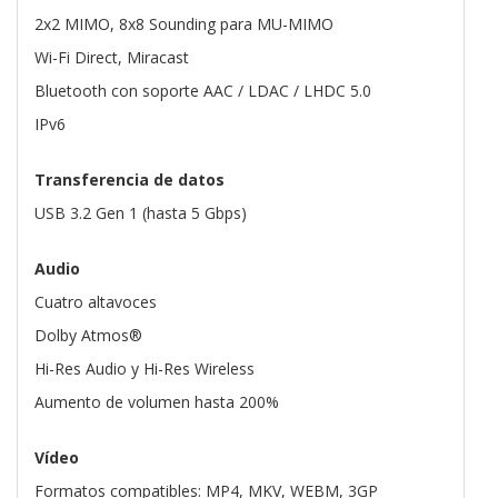
2x2 MIMO, 8x8 Sounding para MU-MIMO
Wi-Fi Direct, Miracast
Bluetooth con soporte AAC / LDAC / LHDC 5.0
IPv6
Transferencia de datos
USB 3.2 Gen 1 (hasta 5 Gbps)
Audio
Cuatro altavoces
Dolby Atmos®
Hi-Res Audio y Hi-Res Wireless
Aumento de volumen hasta 200%
Vídeo
Formatos compatibles: MP4, MKV, WEBM, 3GP