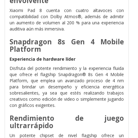
envolvente
Xiaomi Pad 8 cuenta con cuatro altavoces con
compatibilidad con Dolby Atmos®, además de admitir
un aumento de volumen al 200 % para una experiencia
auditiva aún más inmersiva.
Snapdragon 8s Gen 4 Mobile
Platform
Experiencia de hardware líder
Disfruta del potente rendimiento y la experiencia fluida
que ofrece el flagship Snapdragon® 8s Gen 4 Mobile
Platform, que emplea un avanzado proceso de 4 nm
para brindar un desempeño y eficiencia energética
sobresalientes, ya sea que estés realizando trabajos
creativos como edición de video o simplemente jugando
con gráficos exigentes.
Rendimiento de juego
ultrarrápido
Un potente chipset de nivel flagship ofrece un