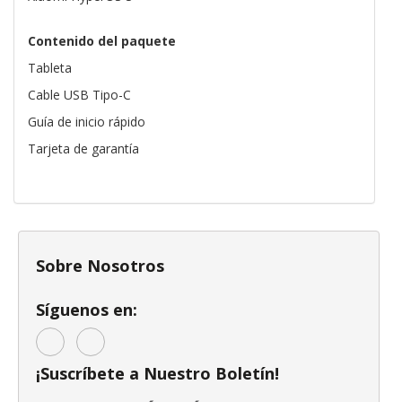
Contenido del paquete
Tableta
Cable USB Tipo-C
Guía de inicio rápido
Tarjeta de garantía
Sobre Nosotros
Síguenos en:
¡Suscríbete a Nuestro Boletín!