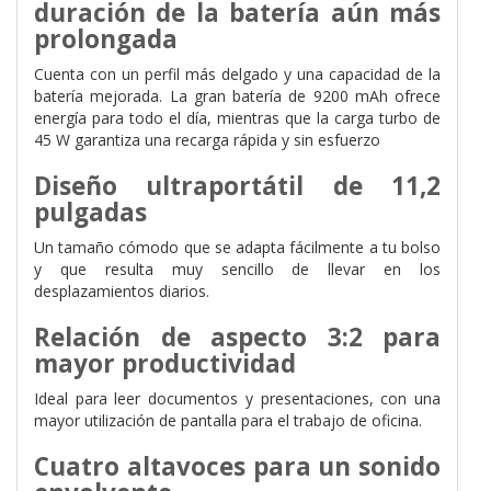
duración de la batería aún más
prolongada
Cuenta con un perfil más delgado y una capacidad de la
batería mejorada. La gran batería de 9200 mAh ofrece
energía para todo el día, mientras que la carga turbo de
45 W garantiza una recarga rápida y sin esfuerzo
Diseño ultraportátil de 11,2
pulgadas
Un tamaño cómodo que se adapta fácilmente a tu bolso
y que resulta muy sencillo de llevar en los
desplazamientos diarios.
Relación de aspecto 3:2 para
mayor productividad
Ideal para leer documentos y presentaciones, con una
mayor utilización de pantalla para el trabajo de oficina.
Cuatro altavoces
para un sonido