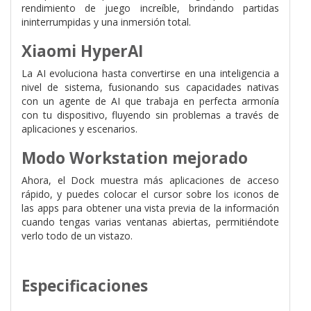
rendimiento de juego increíble, brindando partidas
ininterrumpidas y una inmersión total.
Xiaomi HyperAI
La AI evoluciona hasta convertirse en una inteligencia a
nivel de sistema, fusionando sus capacidades nativas
con un agente de AI que trabaja en perfecta armonía
con tu dispositivo, fluyendo sin problemas a través de
aplicaciones y escenarios.
Modo Workstation mejorado
Ahora, el Dock muestra más aplicaciones de acceso
rápido, y puedes colocar el cursor sobre los iconos de
las apps para obtener una vista previa de la información
cuando tengas varias ventanas abiertas, permitiéndote
verlo todo de un vistazo.
Especificaciones