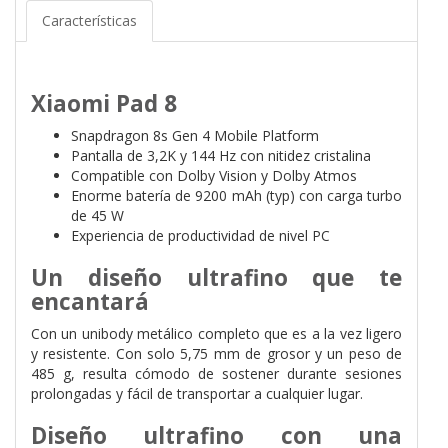
Características
Xiaomi Pad 8
Snapdragon 8s Gen 4 Mobile Platform
Pantalla de 3,2K y 144 Hz con nitidez cristalina
Compatible con Dolby Vision y Dolby Atmos
Enorme batería de 9200 mAh (typ) con carga turbo
de 45 W
Experiencia de productividad de nivel PC
Un diseño ultrafino que te
encantará
Con un unibody metálico completo que es a la vez ligero
y resistente. Con solo 5,75 mm de grosor y un peso de
485 g, resulta cómodo de sostener durante sesiones
prolongadas y fácil de transportar a cualquier lugar.
Diseño ultrafino con una