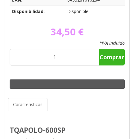
Disponibilidad:
Disponible
34,50 €
*IVA Incluido
Comprar
Características
TQAPOLO-600SP