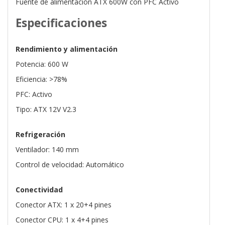
Fuente de alimentación ATX 600W con PFC Activo
Especificaciones
Rendimiento y alimentación
Potencia: 600 W
Eficiencia: >78%
PFC: Activo
Tipo: ATX 12V V2.3
Refrigeración
Ventilador: 140 mm
Control de velocidad: Automático
Conectividad
Conector ATX: 1 x 20+4 pines
Conector CPU: 1 x 4+4 pines