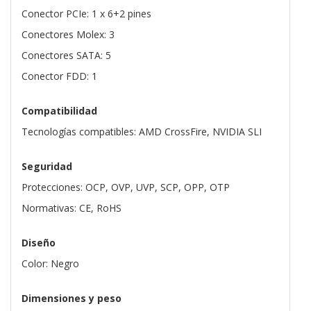
Conector PCIe: 1 x 6+2 pines
Conectores Molex: 3
Conectores SATA: 5
Conector FDD: 1
Compatibilidad
Tecnologías compatibles: AMD CrossFire, NVIDIA SLI
Seguridad
Protecciones: OCP, OVP, UVP, SCP, OPP, OTP
Normativas: CE, RoHS
Diseño
Color: Negro
Dimensiones y peso