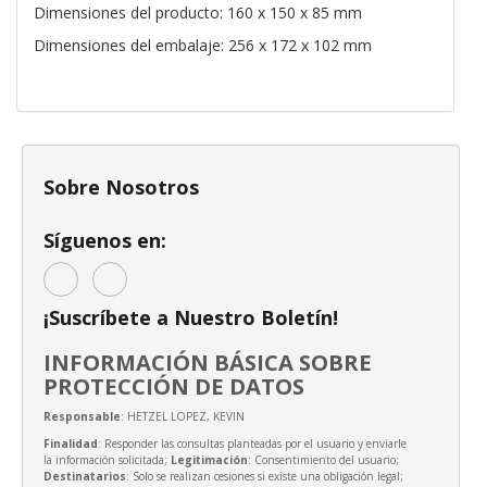
Dimensiones del producto: 160 x 150 x 85 mm
Dimensiones del embalaje: 256 x 172 x 102 mm
Sobre Nosotros
Síguenos en:
¡Suscríbete a Nuestro Boletín!
INFORMACIÓN BÁSICA SOBRE
PROTECCIÓN DE DATOS
Responsable
: HETZEL LOPEZ, KEVIN
Finalidad
: Responder las consultas planteadas por el usuario y enviarle
la información solicitada;
Legitimación
: Consentimiento del usuario;
Destinatarios
: Solo se realizan cesiones si existe una obligación legal;