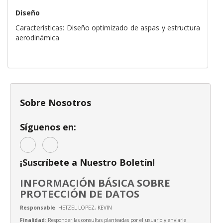
Diseño
Características: Diseño optimizado de aspas y estructura
aerodinámica
Sobre Nosotros
Síguenos en:
¡Suscríbete a Nuestro Boletín!
INFORMACIÓN BÁSICA SOBRE
PROTECCIÓN DE DATOS
Responsable
: HETZEL LOPEZ, KEVIN
Finalidad
: Responder las consultas planteadas por el usuario y enviarle