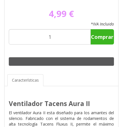
4,99 €
*IVA Incluido
Comprar
Características
Ventilador Tacens Aura II
El ventilador Aura II esta diseñado para los amantes del
silencio. Fabricado con el sistema de rodamientos de
alta tecnología Tacens Fluxus II, permite el máximo