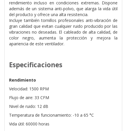
rendimiento incluso en condiciones extremas. Dispone
además de un sistema anti-polvo, que alarga la vida útil
del producto y ofrece una alta resistencia.
Incluye también tornillos profesionales anti-vibración de
gran calidad que evitan cualquier ruido producido por las
vibraciones no deseadas. El cableado de alta calidad, de
color negro, aumenta la protección y mejora la
apariencia de este ventilador.
Especificaciones
Rendimiento
Velocidad: 1500 RPM
Flujo de aire: 33 CFM
Nivel de ruido: 12 dB
Temperatura de funcionamiento: -10 a 65 °C
Vida útil: 60000 horas