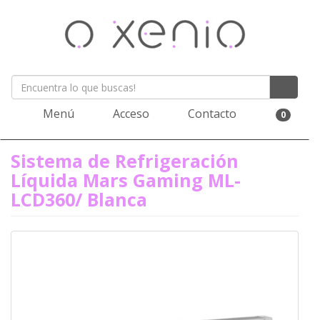
Menú
Acceso
Contacto
0
Sistema de Refrigeración
Líquida Mars Gaming ML-
LCD360/ Blanca