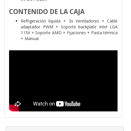
CONTENIDO DE LA CAJA
Refrigeración líquida + 3x Ventiladores + Cable
adaptador PWM + Soporte backplate Intel LGA
115X + Soporte AMD + Fijaciones + Pasta térmica
+ Manual.