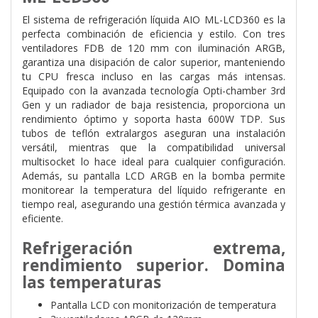
El sistema de refrigeración líquida AIO ML-LCD360 es la
perfecta combinación de eficiencia y estilo. Con tres
ventiladores FDB de 120 mm con iluminación ARGB,
garantiza una disipación de calor superior, manteniendo
tu CPU fresca incluso en las cargas más intensas.
Equipado con la avanzada tecnología Opti-chamber 3rd
Gen y un radiador de baja resistencia, proporciona un
rendimiento óptimo y soporta hasta 600W TDP. Sus
tubos de teflón extralargos aseguran una instalación
versátil, mientras que la compatibilidad universal
multisocket lo hace ideal para cualquier configuración.
Además, su pantalla LCD ARGB en la bomba permite
monitorear la temperatura del líquido refrigerante en
tiempo real, asegurando una gestión térmica avanzada y
eficiente.
Refrigeración extrema,
rendimiento superior. Domina
las temperaturas
Pantalla LCD con monitorización de temperatura