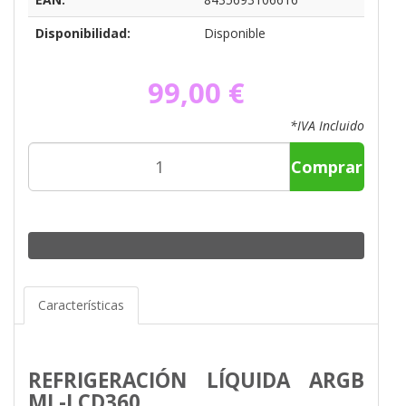
Disponibilidad:
Disponible
99,00 €
*IVA Incluido
Comprar
Características
REFRIGERACIÓN LÍQUIDA ARGB
ML-LCD360