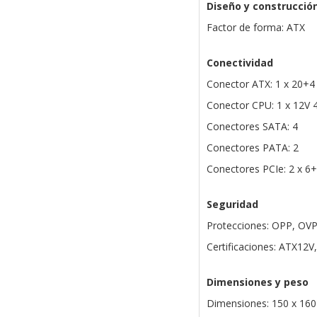
Diseño y construcció
Factor de forma: ATX
Conectividad
Conector ATX: 1 x 20+4
Conector CPU: 1 x 12V 
Conectores SATA: 4
Conectores PATA: 2
Conectores PCIe: 2 x 6+
Seguridad
Protecciones: OPP, OV
Certificaciones: ATX12V
Dimensiones y peso
Dimensiones: 150 x 16