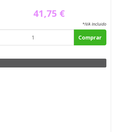
41,75 €
*IVA Incluido
Comprar