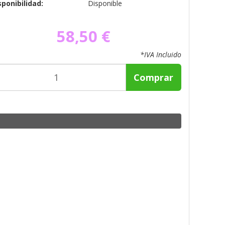
sponibilidad:
Disponible
58,50 €
*IVA Incluido
Comprar