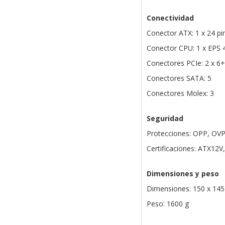
Conectividad
Conector ATX: 1 x 24 pi
Conector CPU: 1 x EPS 
Conectores PCIe: 2 x 6+
Conectores SATA: 5
Conectores Molex: 3
Seguridad
Protecciones: OPP, OV
Certificaciones: ATX12V
Dimensiones y peso
Dimensiones: 150 x 14
Peso: 1600 g