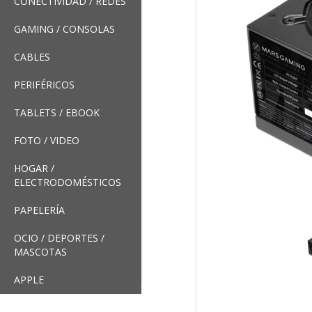
CONECTIVIDAD / REDES
GAMING / CONSOLAS
CABLES
PERIFÉRICOS
TABLETS / EBOOK
FOTO / VIDEO
HOGAR /
ELECTRODOMÉSTICOS
PAPELERÍA
OCIO / DEPORTES /
MASCOTAS
APPLE