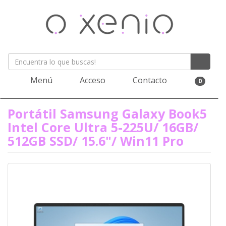
Menú
Acceso
Contacto
0
Portátil Samsung Galaxy Book5
Intel Core Ultra 5-225U/ 16GB/
512GB SSD/ 15.6"/ Win11 Pro