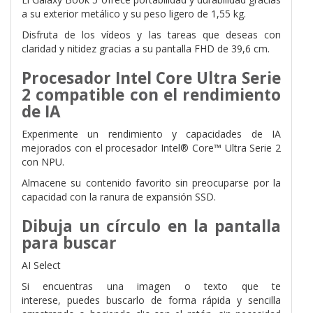
a su exterior metálico y su peso ligero de 1,55 kg.
Disfruta de los vídeos y las tareas que deseas con
claridad y nitidez gracias a su pantalla FHD de 39,6 cm.
Procesador Intel Core Ultra Serie
2 compatible con el rendimiento
de IA
Experimente un rendimiento y capacidades de IA
mejorados con el procesador Intel® Core™ Ultra Serie 2
con NPU.
Almacene su contenido favorito sin preocuparse por la
capacidad con la ranura de expansión SSD.
Dibuja un círculo en la pantalla
para buscar
AI Select
Si encuentras una imagen o texto que te
interese,
puedes buscarlo de forma rápida y sencilla