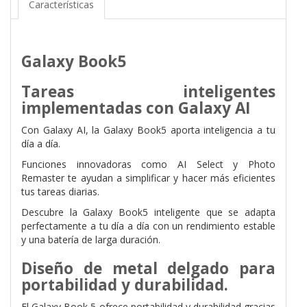
Características
Galaxy Book5
Tareas inteligentes
implementadas con Galaxy AI
Con Galaxy AI, la Galaxy Book5 aporta inteligencia a tu
día a día.
Funciones innovadoras como AI Select y Photo
Remaster te ayudan a simplificar y hacer más eficientes
tus tareas diarias.
Descubre la Galaxy Book5 inteligente que se adapta
perfectamente a tu día a día con un rendimiento estable
y una batería de larga duración.
Diseño de metal delgado para
portabilidad y durabilidad.
El Galaxy Book 5 ofrece portabilidad y durabilidad gracias