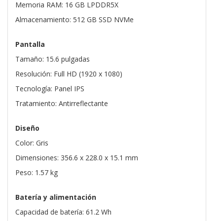
Memoria RAM: 16 GB LPDDR5X
Almacenamiento: 512 GB SSD NVMe
Pantalla
Tamaño: 15.6 pulgadas
Resolución: Full HD (1920 x 1080)
Tecnología: Panel IPS
Tratamiento: Antirreflectante
Diseño
Color: Gris
Dimensiones: 356.6 x 228.0 x 15.1 mm
Peso: 1.57 kg
Batería y alimentación
Capacidad de batería: 61.2 Wh