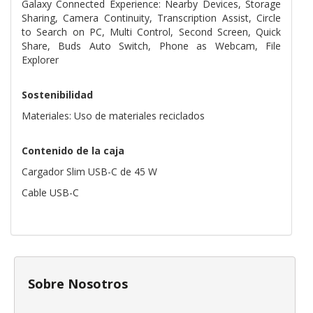
Galaxy Connected Experience: Nearby Devices, Storage
Sharing, Camera Continuity, Transcription Assist, Circle
to Search on PC, Multi Control, Second Screen, Quick
Share, Buds Auto Switch, Phone as Webcam, File
Explorer
Sostenibilidad
Materiales: Uso de materiales reciclados
Contenido de la caja
Cargador Slim USB-C de 45 W
Cable USB-C
Sobre Nosotros