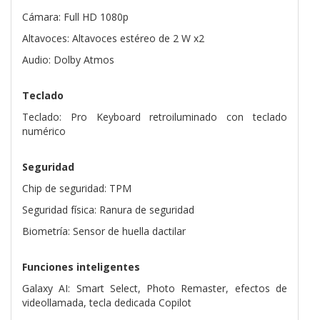
Cámara: Full HD 1080p
Altavoces: Altavoces estéreo de 2 W x2
Audio: Dolby Atmos
Teclado
Teclado: Pro Keyboard retroiluminado con teclado
numérico
Seguridad
Chip de seguridad: TPM
Seguridad física: Ranura de seguridad
Biometría: Sensor de huella dactilar
Funciones inteligentes
Galaxy AI: Smart Select, Photo Remaster, efectos de
videollamada, tecla dedicada Copilot