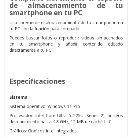
de almacenamiento de tu
smartphone
en tu PC
Usa libremente el almacenamiento de tu smartphone en
tu PC con la función para compartir.
Puedes buscar fotos o reproducir vídeos almacenados
en tu smartphone y
añadir contenido editado
directamente a tu PC.
Especificaciones
Sistema
Sistema operativo: Windows 11 Pro
Procesador: Intel Core Ultra 5 225U (Series 2), núcleos
de rendimiento hasta 4.8 GHz, 12 MB de caché LLC
Gráficos: Gráficos Intel integrados