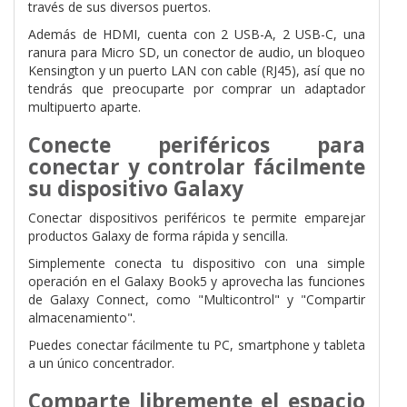
través de sus diversos puertos.
Además de HDMI, cuenta con 2 USB-A, 2 USB-C, una
ranura para Micro SD, un conector de audio, un bloqueo
Kensington y un puerto LAN con cable (RJ45), así que
no
tendrás que preocuparte por comprar un adaptador
multipuerto aparte.
Conecte periféricos para
conectar y controlar fácilmente
su dispositivo Galaxy
Conectar dispositivos periféricos te permite emparejar
productos Galaxy de forma rápida y sencilla.
Simplemente conecta tu dispositivo con una simple
operación en el Galaxy Book5 y
aprovecha las funciones
de Galaxy Connect, como "Multicontrol" y "Compartir
almacenamiento".
Puedes conectar fácilmente tu PC, smartphone y tableta
a un único concentrador.
Comparte libremente el espacio