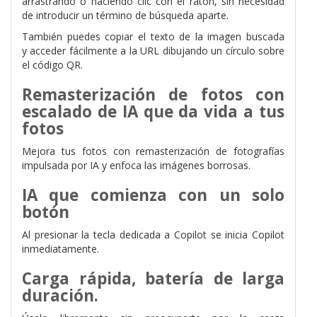
arrastrando o haciendo clic con el ratón, sin necesidad
de introducir un término de búsqueda aparte.
También puedes copiar el texto de la imagen buscada
y
acceder fácilmente a la URL dibujando un círculo sobre
el código QR.
Remasterización de fotos con
escalado de IA que da vida a tus
fotos
Mejora tus fotos con remasterización de fotografías
impulsada por IA
y enfoca las imágenes borrosas.
IA que comienza con un solo
botón
Al presionar la tecla dedicada a Copilot se inicia Copilot
inmediatamente.
Carga rápida, batería de larga
duración.