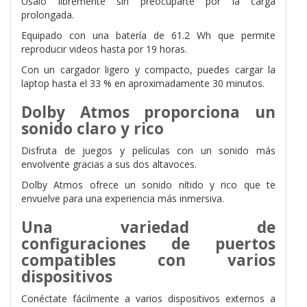
Úsalo libremente sin preocuparte por la carga
prolongada.
Equipado con una batería de 61.2 Wh que permite
reproducir videos hasta por 19 horas.
Con un cargador ligero y compacto, puedes cargar la
laptop hasta el 33 % en aproximadamente 30 minutos.
Dolby Atmos proporciona un
sonido claro y rico
Disfruta de juegos y películas con un sonido más
envolvente gracias a sus dos altavoces.
Dolby Atmos ofrece un sonido nítido y rico que te
envuelve para una experiencia más inmersiva.
Una variedad de
configuraciones de puertos
compatibles con varios
dispositivos
Conéctate fácilmente a varios dispositivos externos a