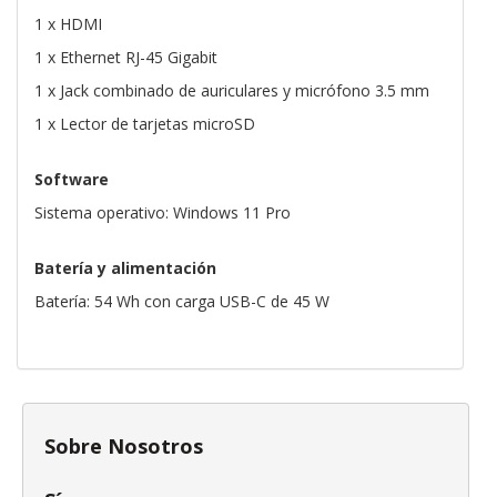
1 x HDMI
1 x Ethernet RJ-45 Gigabit
1 x Jack combinado de auriculares y micrófono 3.5 mm
1 x Lector de tarjetas microSD
Software
Sistema operativo: Windows 11 Pro
Batería y alimentación
Batería: 54 Wh con carga USB-C de 45 W
Sobre Nosotros