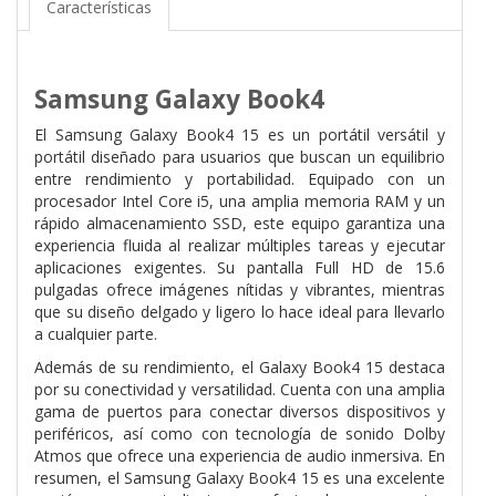
Características
Samsung Galaxy Book4
El Samsung Galaxy Book4 15 es un portátil versátil y
portátil diseñado para usuarios que buscan un equilibrio
entre rendimiento y portabilidad. Equipado con un
procesador Intel Core i5, una amplia memoria RAM y un
rápido almacenamiento SSD, este equipo garantiza una
experiencia fluida al realizar múltiples tareas y ejecutar
aplicaciones exigentes. Su pantalla Full HD de 15.6
pulgadas ofrece imágenes nítidas y vibrantes, mientras
que su diseño delgado y ligero lo hace ideal para llevarlo
a cualquier parte.
Además de su rendimiento, el Galaxy Book4 15 destaca
por su conectividad y versatilidad. Cuenta con una amplia
gama de puertos para conectar diversos dispositivos y
periféricos, así como con tecnología de sonido Dolby
Atmos que ofrece una experiencia de audio inmersiva. En
resumen, el Samsung Galaxy Book4 15 es una excelente