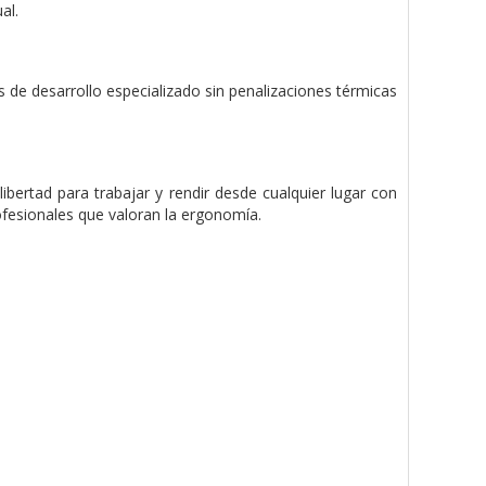
al.
as de desarrollo especializado sin penalizaciones térmicas
libertad para trabajar y rendir desde cualquier lugar con
fesionales que valoran la ergonomía.