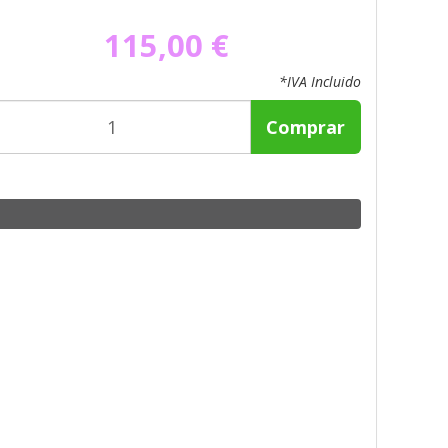
115,00 €
*IVA Incluido
Comprar