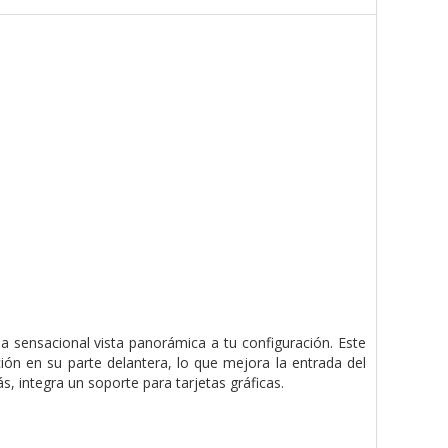
sensacional vista panorámica a tu configuración. Este
ión en su parte delantera, lo que mejora la entrada del
, integra un soporte para tarjetas gráficas.