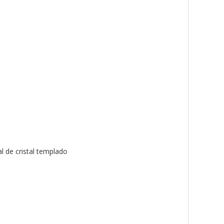
al de cristal templado