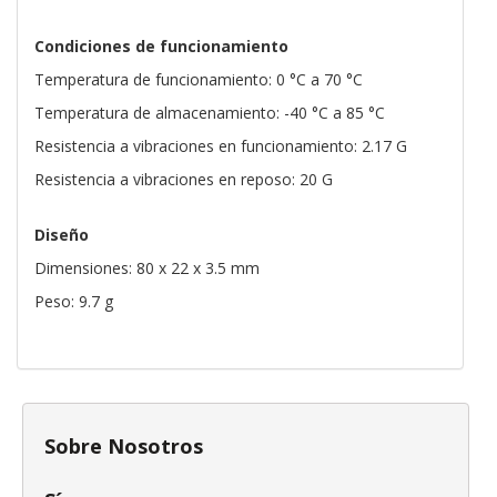
Condiciones de funcionamiento
Temperatura de funcionamiento: 0 °C a 70 °C
Temperatura de almacenamiento: -40 °C a 85 °C
Resistencia a vibraciones en funcionamiento: 2.17 G
Resistencia a vibraciones en reposo: 20 G
Diseño
Dimensiones: 80 x 22 x 3.5 mm
Peso: 9.7 g
Sobre Nosotros