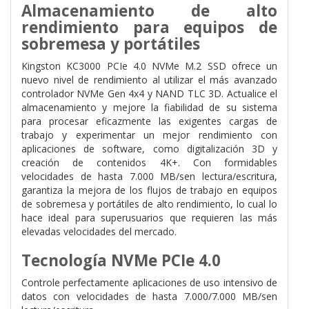
Almacenamiento de alto
rendimiento para equipos de
sobremesa y portátiles
Kingston KC3000 PCIe 4.0 NVMe M.2 SSD ofrece un
nuevo nivel de rendimiento al utilizar el más avanzado
controlador NVMe Gen 4x4 y NAND TLC 3D. Actualice el
almacenamiento y mejore la fiabilidad de su sistema
para procesar eficazmente las exigentes cargas de
trabajo y experimentar un mejor rendimiento con
aplicaciones de software, como digitalización 3D y
creación de contenidos 4K+. Con formidables
velocidades de hasta 7.000 MB/sen lectura/escritura,
garantiza la mejora de los flujos de trabajo en equipos
de sobremesa y portátiles de alto rendimiento, lo cual lo
hace ideal para superusuarios que requieren las más
elevadas velocidades del mercado.
Tecnología NVMe PCIe 4.0
Controle perfectamente aplicaciones de uso intensivo de
datos con velocidades de hasta 7.000/7.000 MB/sen