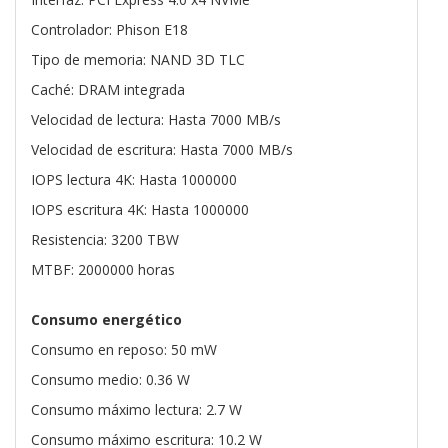
Controlador: Phison E18
Tipo de memoria: NAND 3D TLC
Caché: DRAM integrada
Velocidad de lectura: Hasta 7000 MB/s
Velocidad de escritura: Hasta 7000 MB/s
IOPS lectura 4K: Hasta 1000000
IOPS escritura 4K: Hasta 1000000
Resistencia: 3200 TBW
MTBF: 2000000 horas
Consumo energético
Consumo en reposo: 50 mW
Consumo medio: 0.36 W
Consumo máximo lectura: 2.7 W
Consumo máximo escritura: 10.2 W