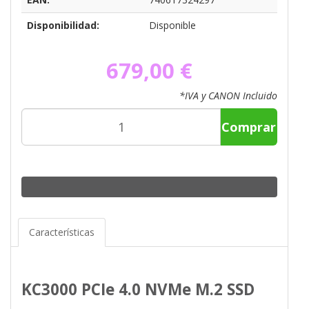
Disponibilidad:
Disponible
679,00 €
*IVA y CANON Incluido
Comprar
Características
KC3000 PCIe 4.0 NVMe M.2 SSD