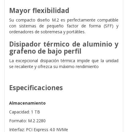
Mayor flexibilidad
Su compacto diseño M.2 es perfectamente compatible
con sistemas de pequeño factor de forma (SFF) y
ordenadores de sobremesa y portátiles.
Disipador térmico de aluminio y
grafeno de bajo perfil
La excepcional disipación térmica impide que la unidad
se recaliente y ofrezca su máximo rendimiento
Especificaciones
Almacenamiento
Capacidad: 1 TB
Formato: M.2 2280
Interfaz: PCI Express 4.0 NVMe