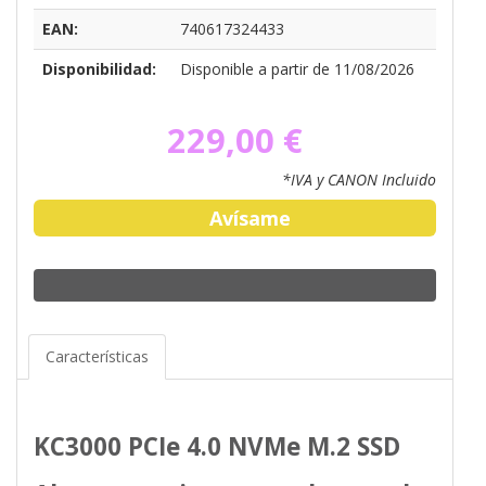
EAN:
740617324433
Disponibilidad:
Disponible a partir de 11/08/2026
229,00 €
*IVA y CANON Incluido
Avísame
Características
KC3000 PCIe 4.0 NVMe M.2 SSD