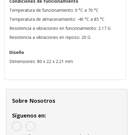
Condiciones de funcionamiento
Temperatura de funcionamiento: 0 °C a 70 °C
Temperatura de almacenamiento: -40 °C a 85 °C
Resistencia a vibraciones en funcionamiento: 2.17 G
Resistencia a vibraciones en reposo: 20 G
Diseño
Dimensiones: 80 x 22 x 2.21 mm
Sobre Nosotros
Síguenos en: