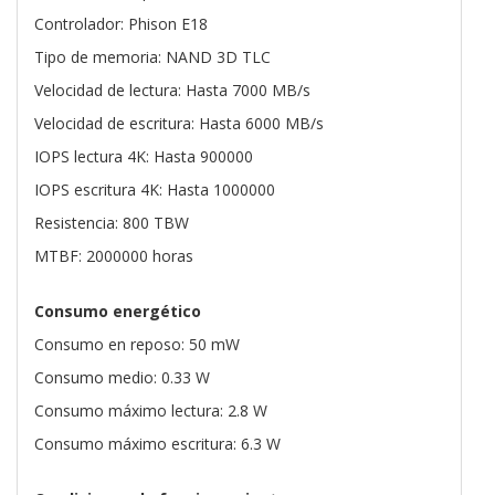
Controlador: Phison E18
Tipo de memoria: NAND 3D TLC
Velocidad de lectura: Hasta 7000 MB/s
Velocidad de escritura: Hasta 6000 MB/s
IOPS lectura 4K: Hasta 900000
IOPS escritura 4K: Hasta 1000000
Resistencia: 800 TBW
MTBF: 2000000 horas
Consumo energético
Consumo en reposo: 50 mW
Consumo medio: 0.33 W
Consumo máximo lectura: 2.8 W
Consumo máximo escritura: 6.3 W