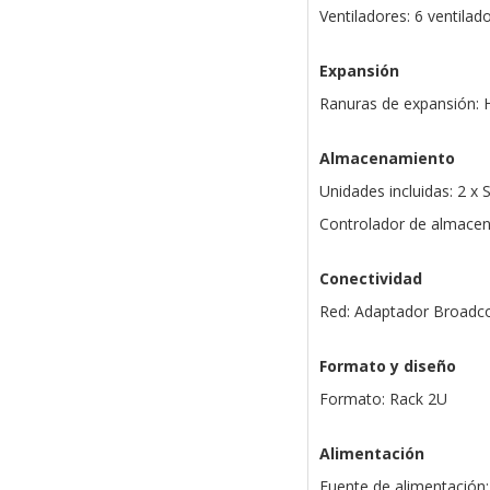
Ventiladores: 6 ventilad
Expansión
Ranuras de expansión: 
Almacenamiento
Unidades incluidas: 2 x
Controlador de almacen
Conectividad
Red: Adaptador Broadc
Formato y diseño
Formato: Rack 2U
Alimentación
Fuente de alimentación: