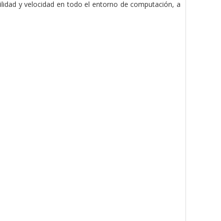
lidad y velocidad en todo el entorno de computación, a