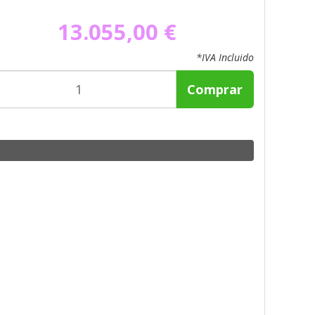
13.055,00 €
*IVA Incluido
Comprar