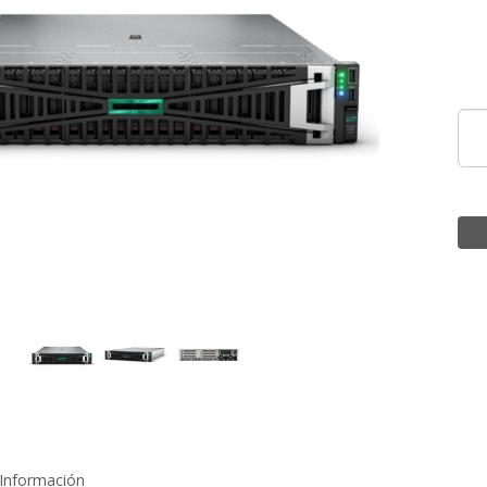
Información