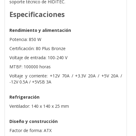
soporte técnico de HIDITEC.
Especificaciones
Rendimiento y alimentación
Potencia: 850 W
Certificación: 80 Plus Bronze
Voltaje de entrada: 100-240 V
MTBF: 100000 horas
Voltaje y corriente: +12V 70A / +3.3V 20A / +5V 20A /
-12V 0.5A / +5VSB 3A
Refrigeración
Ventilador: 140 x 140 x 25 mm
Diseño y construcción
Factor de forma: ATX