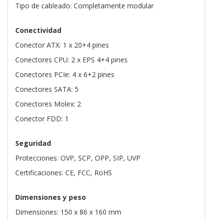
Tipo de cableado: Completamente modular
Conectividad
Conector ATX: 1 x 20+4 pines
Conectores CPU: 2 x EPS 4+4 pines
Conectores PCIe: 4 x 6+2 pines
Conectores SATA: 5
Conectores Molex: 2
Conector FDD: 1
Seguridad
Protecciones: OVP, SCP, OPP, SIP, UVP
Certificaciones: CE, FCC, RoHS
Dimensiones y peso
Dimensiones: 150 x 86 x 160 mm