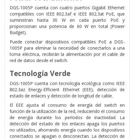
DGS-1005P cuenta con cuatro puertos Gigabit Ethernet
compatibles con IEEE 802.3af e IEEE 802.3at PoE, que
suministran hasta 30 W en cada puerto PoE y
proporcionan una potencia de 60 W en total (Power
Budget).
Puede conectar dispositivos compatibles PoE a DGS-
1005P para eliminar la necesidad de conectarlos a una
toma eléctrica, recibirán la alimentación por el cable de
red de datos desde el switch.
Tecnología Verde
DGS-1005P cuenta con tecnología ecológica como IEEE
802.3az Energy-Efficient Ethernet (EEE), detección de
estado de enlaces y detección de longitud de cable.
El EEE ajusta el consumo de energía del switch en
función de la utilización de la red, reduciendo el consumo
de energía durante los períodos de inactividad. La
detección del estado de los enlaces apaga los puertos
no utilizados, ahorrando energía cuando los dispositivos
conectados se apagan o desconectan. La detección de