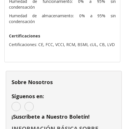
Humedad de funcionamiento: 0% a 95% sin
condensación
Humedad de almacenamiento: 0% a 95% sin
condensación
Certificaciones
Certificaciones: CE, FCC, VCCI, RCM, BSMI, cUL, CB, LVD
Sobre Nosotros
Síguenos en:
¡Suscríbete a Nuestro Boletín!
INFORMACIÓN BÁSICA SOBRE