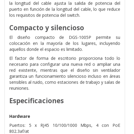
la longitud del cable ajusta la salida de potencia del
puerto en función de la longitud del cable, lo que reduce
los requisitos de potencia del switch.
Compacto y silencioso
El diseño compacto de DGS-1005P permite su
colocación en la mayoría de los lugares, incluyendo
aquellos donde el espacio es limitado.
El factor de forma de escritorio proporciona todo lo
necesario para configurar una nueva red o ampliar una
red existente, mientras que el diseño sin ventilador
garantiza un funcionamiento silencioso incluso en áreas
sensibles al ruido, como estaciones de trabajo y salas de
reuniones.
Especificaciones
Hardware
Puertos: 5 x RJ45 10/100/1000 Mbps, 4 con PoE
802.3af/at