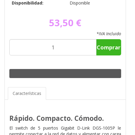
Disponibilidad:
Disponible
53,50 €
*IVA Incluido
Comprar
Características
Rápido. Compacto. Cómodo.
El switch de 5 puertos Gigabit D-Link DGS-1005P le
permite conectar a la red de datos y alimentar con carga