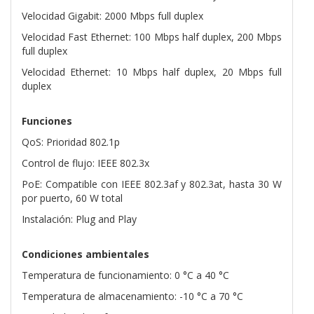
Velocidad Gigabit: 2000 Mbps full duplex
Velocidad Fast Ethernet: 100 Mbps half duplex, 200 Mbps
full duplex
Velocidad Ethernet: 10 Mbps half duplex, 20 Mbps full
duplex
Funciones
QoS: Prioridad 802.1p
Control de flujo: IEEE 802.3x
PoE: Compatible con IEEE 802.3af y 802.3at, hasta 30 W
por puerto, 60 W total
Instalación: Plug and Play
Condiciones ambientales
Temperatura de funcionamiento: 0 °C a 40 °C
Temperatura de almacenamiento: -10 °C a 70 °C