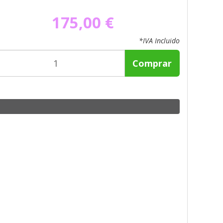
175,00 €
*IVA Incluido
Comprar