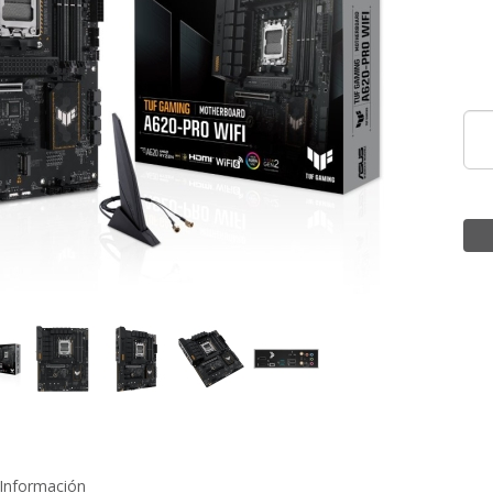
Información