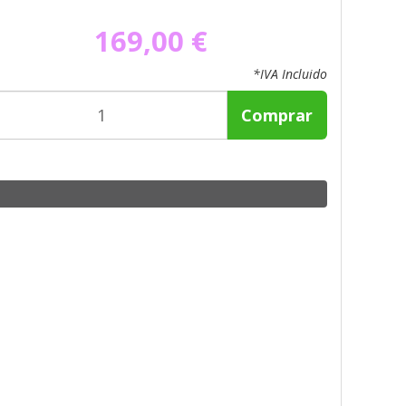
169,00 €
*IVA Incluido
Comprar