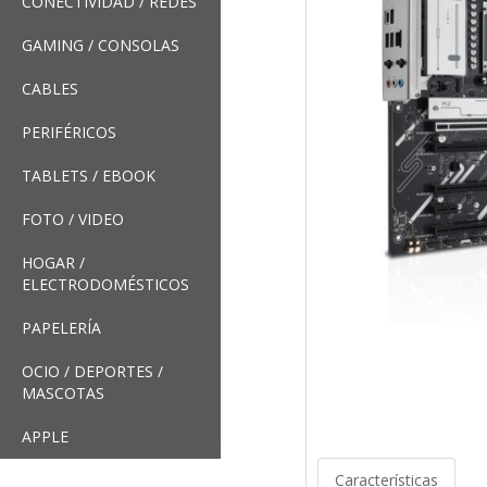
CONECTIVIDAD / REDES
GAMING / CONSOLAS
CABLES
PERIFÉRICOS
TABLETS / EBOOK
FOTO / VIDEO
HOGAR /
ELECTRODOMÉSTICOS
PAPELERÍA
OCIO / DEPORTES /
MASCOTAS
APPLE
Características