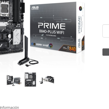
Información