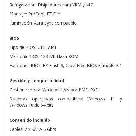
Refrigeración: Disipadores para VRM y M.2
Montaje: ProCool, EZ DIY
Iluminación: Aura Sync compatible
BIOS
Tipo de BIOS: UEFI AMI
Memoria BIOS: 128 Mb Flash ROM
Funciones BIOS: EZ Flash 3, CrashFree BIOS 3, modo EZ
Gestión y compatibilidad
Gestión remota: Wake on LAN por PME, PXE
Sistemas operativos compatibles: Windows 11 y
Windows 10 de 64 bits
Contenido incluido
Cables: 2 x SATA 6 Gb/s