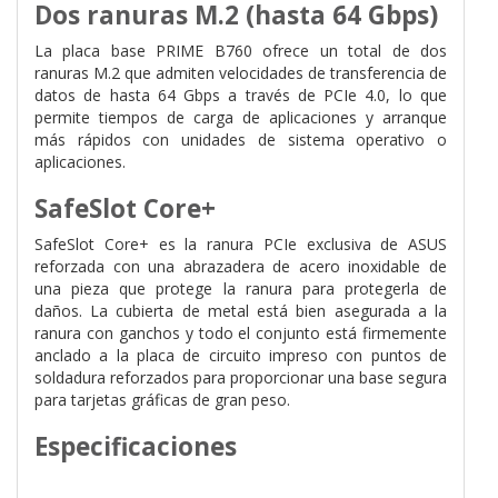
Dos ranuras M.2 (hasta 64 Gbps)
La placa base PRIME B760 ofrece un total de dos
ranuras M.2 que admiten velocidades de transferencia de
datos de hasta 64 Gbps a través de PCIe 4.0, lo que
permite tiempos de carga de aplicaciones y arranque
más rápidos con unidades de sistema operativo o
aplicaciones.
SafeSlot Core+
SafeSlot Core+ es la ranura PCIe exclusiva de ASUS
reforzada con una abrazadera de acero inoxidable de
una pieza que protege la ranura para protegerla de
daños. La cubierta de metal está bien asegurada a la
ranura con ganchos y todo el conjunto está firmemente
anclado a la placa de circuito impreso con puntos de
soldadura reforzados para proporcionar una base segura
para tarjetas gráficas de gran peso.
Especificaciones