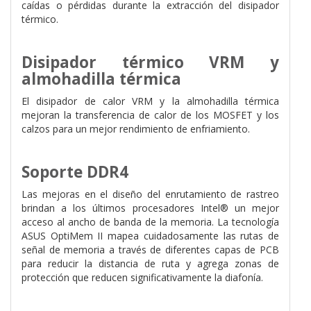
caídas o pérdidas durante la extracción del disipador
térmico.
Disipador térmico VRM y
almohadilla térmica
El disipador de calor VRM y la almohadilla térmica
mejoran la transferencia de calor de los MOSFET y los
calzos para un mejor rendimiento de enfriamiento.
Soporte DDR4
Las mejoras en el diseño del enrutamiento de rastreo
brindan a los últimos procesadores Intel® un mejor
acceso al ancho de banda de la memoria. La tecnología
ASUS OptiMem II mapea cuidadosamente las rutas de
señal de memoria a través de diferentes capas de PCB
para reducir la distancia de ruta y agrega zonas de
protección que reducen significativamente la diafonía.