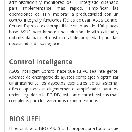
administración y monitoreo de TI integrado diseñado
para implementarse más rápido, simplificar las
operaciones de TI y mejorar la productividad con un
control integral y funciones fáciles de usar. ASUS Control
Center Express es compatible con más de 100 placas
base ASUS para brindar una solución de alta calidad y
optimizada para el costo total de propiedad para las
necesidades de su negocio.
Control inteligente
ASUS Intelligent Control hace que su PC sea inteligente.
Además de encargarse de ajustes complejos y optimizar
dinámicamente los aspectos esenciales de su sistema,
ofrece opciones inteligentemente simplificadas para los
recién llegados a la PC DIY, así como características más
completas para los veteranos experimentados.
BIOS UEFI
El renombrado BIOS ASUS UEFI proporciona todo lo que