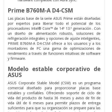
Prime B760M-A D4-CSM
Las placas base de la serie ASUS Prime están diseñadas
por expertos para liberar todo el potencial de los
procesadores Intel® Core™ de 14ª 13.ª generación . Con
un diseño de alimentación robusto, soluciones de
refrigeración integrales y opciones de ajuste inteligentes,
PRIME B760M-A D4-CSM ofrece a los usuarios y a los
montadores de PC una gama de optimizaciones de
rendimiento a través de funciones intuitivas de software
y firmware.
Modelo estable corporativo de
ASUS
ASUS Corporate Stable Model (CSM) es un programa
comercial diseñado para proporcionar placas base
estables y confiables. Ofreciendo soporte de ciclo de
vida del producto de hasta 36 meses y aviso de fin de
vida útil de 6 meses para permitir plazos de entrega
suficientes para que su organización se prepare para las