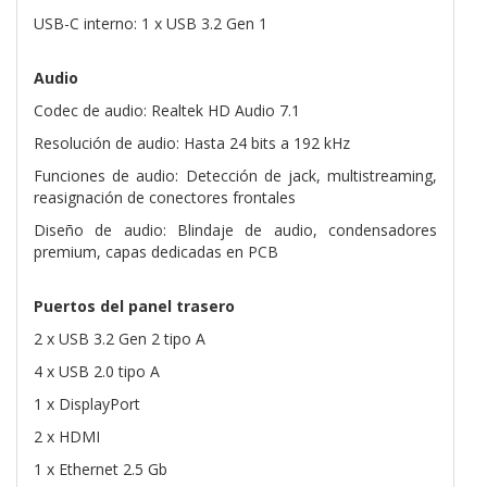
USB-C interno: 1 x USB 3.2 Gen 1
Audio
Codec de audio: Realtek HD Audio 7.1
Resolución de audio: Hasta 24 bits a 192 kHz
Funciones de audio: Detección de jack, multistreaming,
reasignación de conectores frontales
Diseño de audio: Blindaje de audio, condensadores
premium, capas dedicadas en PCB
Puertos del panel trasero
2 x USB 3.2 Gen 2 tipo A
4 x USB 2.0 tipo A
1 x DisplayPort
2 x HDMI
1 x Ethernet 2.5 Gb