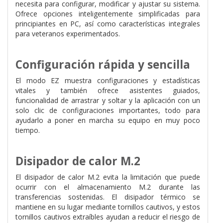
necesita para configurar, modificar y ajustar su sistema.
Ofrece opciones inteligentemente simplificadas para
principiantes en PC, así como características integrales
para veteranos experimentados.
Configuración rápida y sencilla
El modo EZ muestra configuraciones y estadísticas
vitales y también ofrece asistentes guiados,
funcionalidad de arrastrar y soltar y la aplicación con un
solo clic de configuraciones importantes, todo para
ayudarlo a poner en marcha su equipo en muy poco
tiempo.
Disipador de calor M.2
El disipador de calor M.2 evita la limitación que puede
ocurrir con el almacenamiento M.2 durante las
transferencias sostenidas. El disipador térmico se
mantiene en su lugar mediante tornillos cautivos, y estos
tornillos cautivos extraíbles ayudan a reducir el riesgo de