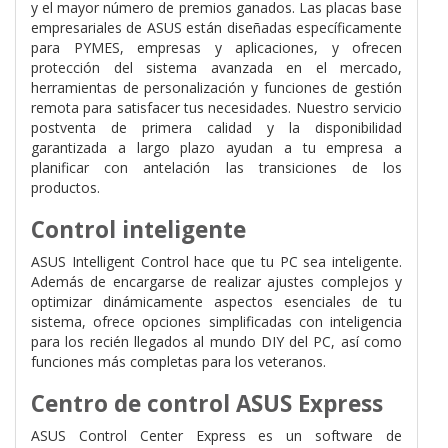
y el mayor número de premios ganados. Las placas base
empresariales de ASUS están diseñadas específicamente
para PYMES, empresas y aplicaciones, y ofrecen
protección del sistema avanzada en el mercado,
herramientas de personalización y funciones de gestión
remota para satisfacer tus necesidades. Nuestro servicio
postventa de primera calidad y la disponibilidad
garantizada a largo plazo ayudan a tu empresa a
planificar con antelación las transiciones de los
productos.
Control inteligente
ASUS Intelligent Control hace que tu PC sea inteligente.
Además de encargarse de realizar ajustes complejos y
optimizar dinámicamente aspectos esenciales de tu
sistema, ofrece opciones simplificadas con inteligencia
para los recién llegados al mundo DIY del PC, así como
funciones más completas para los veteranos.
Centro de control ASUS Express
ASUS Control Center Express es un software de