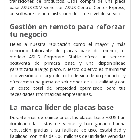
transiciones de productos. Cada compra de una placa
base ASUS CSM viene con ASUS Control Center Express,
un software de administración de TI de nivel de servidor.
Gestión en remoto para reforzar
tu negocio
Fieles a nuestra reputación como el mayor y más
conocido fabricante de placas base del mundo, el
modelo ASUS Corporate Stable ofrece un servicio
postventa de primera clase y una disponibilidad
garantizada a largo plazo. Nuestro objetivo es maximizar
tu inversión a lo largo del ciclo de vida de un producto, y
ofrecemos una gama de soluciones de alta calidad y con
un coste total de propiedad optimizado para tus
necesidades informáticas empresariales.
La marca líder de placas base
Durante más de quince años, las placas base ASUS han
dominado las listas de ventas y han ganado buena
reputación gracias a su facilidad de uso, estabilidad y
fiabilidad, con más de 600 millones de unidades vendidas