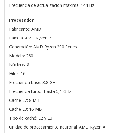
Frecuencia de actualización máxima: 144 Hz
Procesador
Fabricante: AMD
Familia: AMD Ryzen 7
Generación: AMD Ryzen 200 Series
Modelo: 260
Núcleos: 8
Hilos: 16
Frecuencia base: 3,8 GHz
Frecuencia turbo: Hasta 5,1 GHz
Caché L2: 8 MB
Caché L3: 16 MB
Tipo de caché: L2 y L3
Unidad de procesamiento neuronal: AMD Ryzen AI