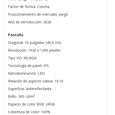
Factor de forma: Concha
Posicionamiento de mercado: Juego
Año de introducción: 2026
Pantalla
Diagonal: 16 pulgadas (40,6 cm)
Resolución: 1920 x 1200 píxeles
Tipo HD: WUXGA
Tecnología de panel: IPS
Retroiluminación: LED
Relación de aspecto nativa: 16:10
Superficie: Antirreflectante
Brillo: 300 cd/m²
Espacio de color RGB: sRGB
Cobertura de color: 100%