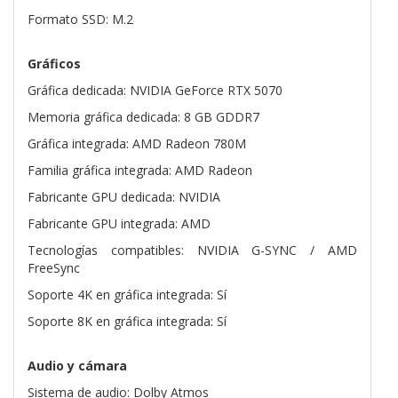
Formato SSD: M.2
Gráficos
Gráfica dedicada: NVIDIA GeForce RTX 5070
Memoria gráfica dedicada: 8 GB GDDR7
Gráfica integrada: AMD Radeon 780M
Familia gráfica integrada: AMD Radeon
Fabricante GPU dedicada: NVIDIA
Fabricante GPU integrada: AMD
Tecnologías compatibles: NVIDIA G-SYNC / AMD
FreeSync
Soporte 4K en gráfica integrada: Sí
Soporte 8K en gráfica integrada: Sí
Audio y cámara
Sistema de audio: Dolby Atmos