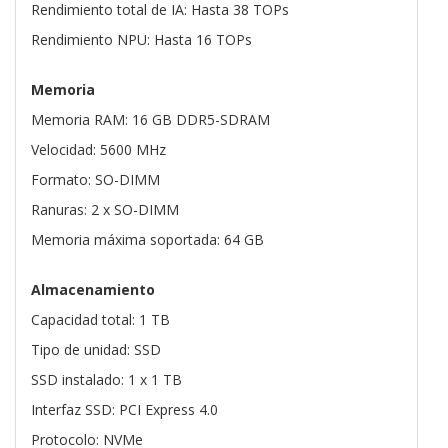
Rendimiento total de IA: Hasta 38 TOPs
Rendimiento NPU: Hasta 16 TOPs
Memoria
Memoria RAM: 16 GB DDR5-SDRAM
Velocidad: 5600 MHz
Formato: SO-DIMM
Ranuras: 2 x SO-DIMM
Memoria máxima soportada: 64 GB
Almacenamiento
Capacidad total: 1 TB
Tipo de unidad: SSD
SSD instalado: 1 x 1 TB
Interfaz SSD: PCI Express 4.0
Protocolo: NVMe