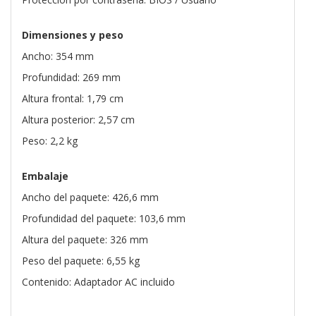
Dimensiones y peso
Ancho: 354 mm
Profundidad: 269 mm
Altura frontal: 1,79 cm
Altura posterior: 2,57 cm
Peso: 2,2 kg
Embalaje
Ancho del paquete: 426,6 mm
Profundidad del paquete: 103,6 mm
Altura del paquete: 326 mm
Peso del paquete: 6,55 kg
Contenido: Adaptador AC incluido