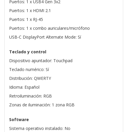
Puertos: 1 x USB4 Gen 3x2
Puertos: 1 x HDMI 2.1
Puertos: 1 x RJ-45
Puertos: 1 x combo auriculares/micrófono
USB-C DisplayPort Alternate Mode: Sí
Teclado y control
Dispositivo apuntador: Touchpad
Teclado numérico: Sí
Distribución: QWERTY
Idioma: Español
Retroiluminación: RGB
Zonas de iluminación: 1 zona RGB
Software
Sistema operativo instalado: No