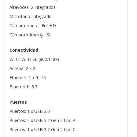
Altavoces: 2 integrados
Micrófono: Integrado
Cámara frontal: Full HD
Cámara infrarroja: Sí
Conectividad
Wi-Fi: Wi-Fi 6E (802.11ax)
Antena: 2 x 2
Ethernet: 1 x RJ-45
Bluetooth: 5.3
Puertos
Puertos: 1 x USB 2.0
Puertos: 2 x USB 3.2 Gen 2 tipo A
Puertos: 1 x USB 3.2 Gen 2 tipo C