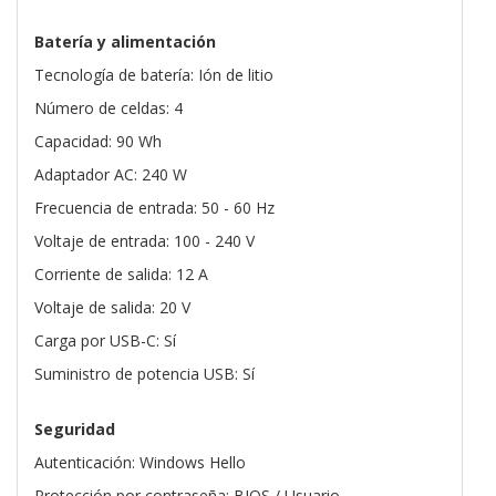
Batería y alimentación
Tecnología de batería: Ión de litio
Número de celdas: 4
Capacidad: 90 Wh
Adaptador AC: 240 W
Frecuencia de entrada: 50 - 60 Hz
Voltaje de entrada: 100 - 240 V
Corriente de salida: 12 A
Voltaje de salida: 20 V
Carga por USB-C: Sí
Suministro de potencia USB: Sí
Seguridad
Autenticación: Windows Hello
Protección por contraseña: BIOS / Usuario