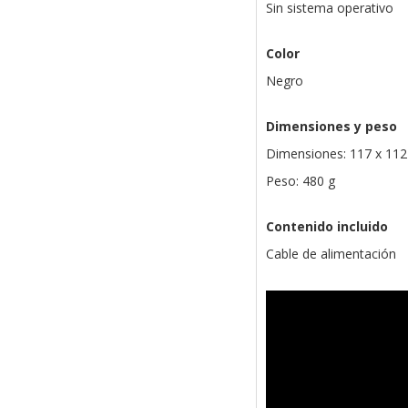
Sin sistema operativo
Color
Negro
Dimensiones y peso
Dimensiones: 117 x 11
Peso: 480 g
Contenido incluido
Cable de alimentación