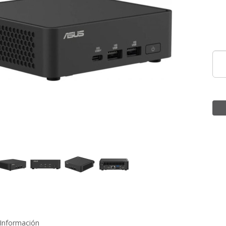
Información