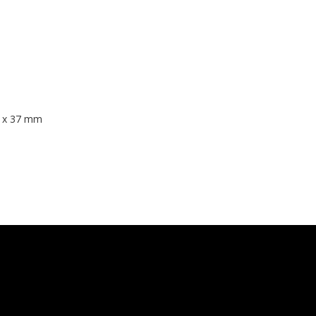
2 x 37 mm