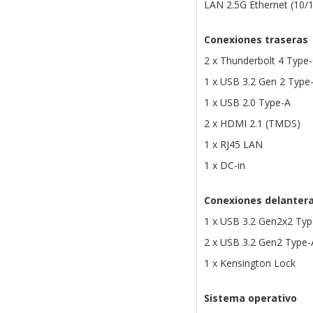
LAN 2.5G Ethernet (10
Conexiones traseras
2 x Thunderbolt 4 Type
1 x USB 3.2 Gen 2 Type
1 x USB 2.0 Type-A
2 x HDMI 2.1 (TMDS)
1 x RJ45 LAN
1 x DC-in
Conexiones delanter
1 x USB 3.2 Gen2x2 Typ
2 x USB 3.2 Gen2 Type-
1 x Kensington Lock
Sistema operativo