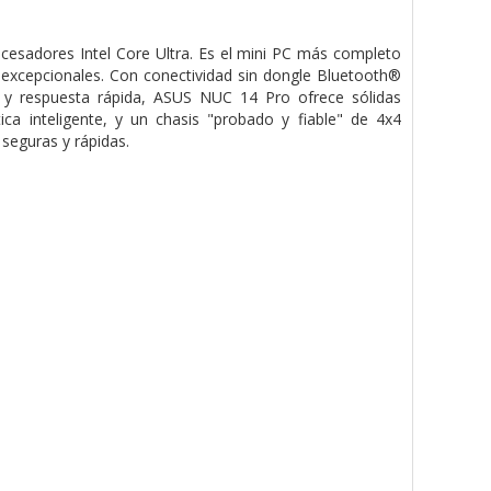
cesadores Intel Core Ultra. Es el mini PC más completo
d excepcionales. Con conectividad sin dongle Bluetooth®
 y respuesta rápida, ASUS NUC 14 Pro ofrece sólidas
ica inteligente, y un chasis "probado y fiable" de 4x4
seguras y rápidas.