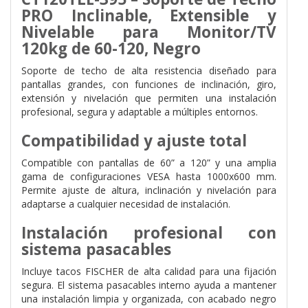
PRO Inclinable, Extensible y
Nivelable para Monitor/TV
120kg de 60-120, Negro
Soporte de techo de alta resistencia diseñado para
pantallas grandes, con funciones de inclinación, giro,
extensión y nivelación que permiten una instalación
profesional, segura y adaptable a múltiples entornos.
Compatibilidad y ajuste total
Compatible con pantallas de 60” a 120” y una amplia
gama de configuraciones VESA hasta 1000x600 mm.
Permite ajuste de altura, inclinación y nivelación para
adaptarse a cualquier necesidad de instalación.
Instalación profesional con
sistema pasacables
Incluye tacos FISCHER de alta calidad para una fijación
segura. El sistema pasacables interno ayuda a mantener
una instalación limpia y organizada, con acabado negro