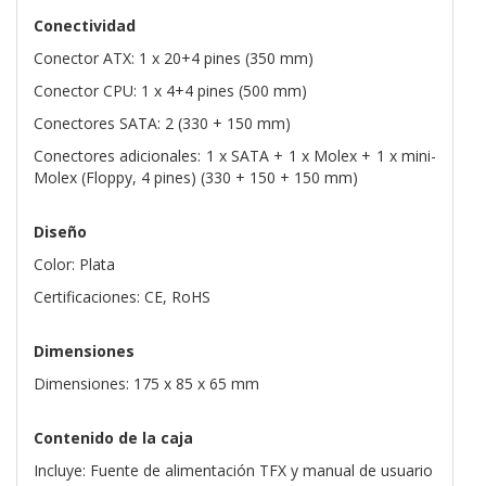
Conectividad
Conector ATX: 1 x 20+4 pines (350 mm)
Conector CPU: 1 x 4+4 pines (500 mm)
Conectores SATA: 2 (330 + 150 mm)
Conectores adicionales: 1 x SATA + 1 x Molex + 1 x mini-
Molex (Floppy, 4 pines) (330 + 150 + 150 mm)
Diseño
Color: Plata
Certificaciones: CE, RoHS
Dimensiones
Dimensiones: 175 x 85 x 65 mm
Contenido de la caja
Incluye: Fuente de alimentación TFX y manual de usuario