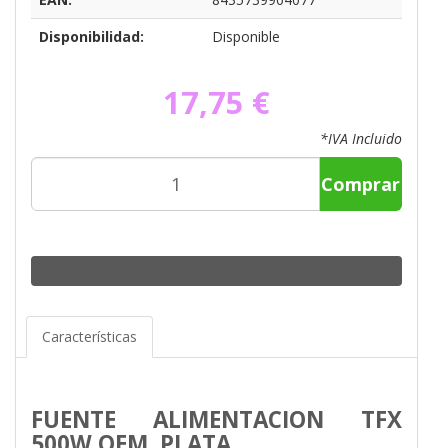
Disponibilidad:
Disponible
17,75 €
*IVA Incluido
Comprar
Características
FUENTE ALIMENTACION TFX
500W OEM, PLATA