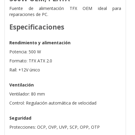
Fuente de alimentación TFX OEM ideal para
reparaciones de PC.
Especificaciones
Rendimiento y alimentación
Potencia: 500 W
Formato: TFX ATX 2.0
Raíl: +12V único
Ventilación
Ventilador: 80 mm
Control: Regulación automática de velocidad
Seguridad
Protecciones: OCP, OVP, UVP, SCP, OPP, OTP