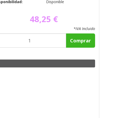
sponibilidad:
Disponible
48,25 €
*IVA Incluido
Comprar