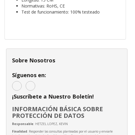
Normativas: RoHS, CE
Test de funcionamiento: 100% testeado
Sobre Nosotros
Síguenos en:
¡Suscríbete a Nuestro Boletín!
INFORMACIÓN BÁSICA SOBRE
PROTECCIÓN DE DATOS
Responsable
: HETZEL LOPEZ, KEVIN
Finalidad
: Responder las consultas planteadas por el usuario y enviarle